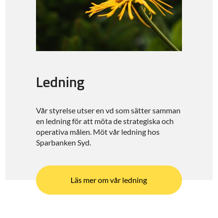
Ledning
Vår styrelse utser en vd som sätter samman
en ledning för att möta de strategiska och
operativa målen. Möt vår ledning hos
Sparbanken Syd.
Läs mer om vår ledning