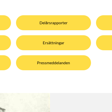
Delårsrapporter
Ersättningar
Pressmeddelanden