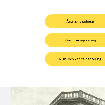
Årsredovisningar
Kreditbetyg/Rating
Risk- och kapitalhantering