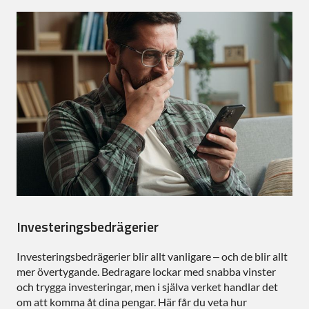
Investeringsbedrägerier
Investeringsbedrägerier blir allt vanligare – och de blir allt
mer övertygande. Bedragare lockar med snabba vinster
och trygga investeringar, men i själva verket handlar det
om att komma åt dina pengar. Här får du veta hur