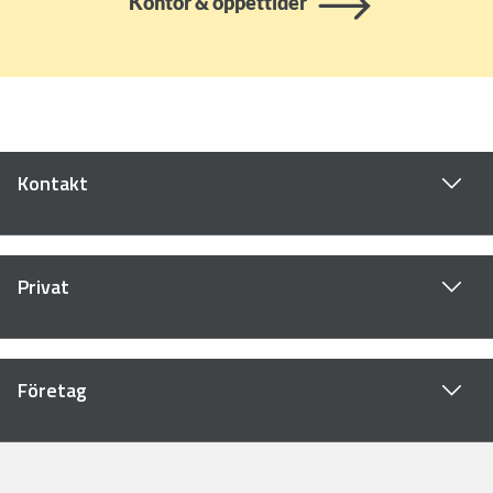
Kontor & öppettider
Kontakt
Privat
Företag