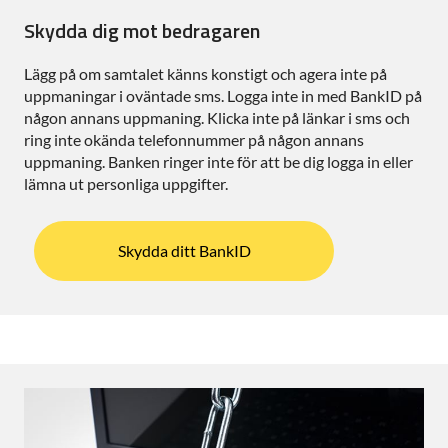
Skydda dig mot bedragaren
Lägg på om samtalet känns konstigt och agera inte på
uppmaningar i oväntade sms. Logga inte in med BankID på
någon annans uppmaning. Klicka inte på länkar i sms och
ring inte okända telefonnummer på någon annans
uppmaning. Banken ringer inte för att be dig logga in eller
lämna ut personliga uppgifter.
Skydda ditt BankID