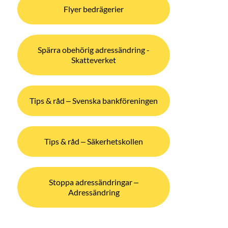
Flyer bedrägerier
Spärra obehörig adressändring -
Skatteverket
Tips & råd – Svenska bankföreningen
Tips & råd – Säkerhetskollen
Stoppa adressändringar –
Adressändring