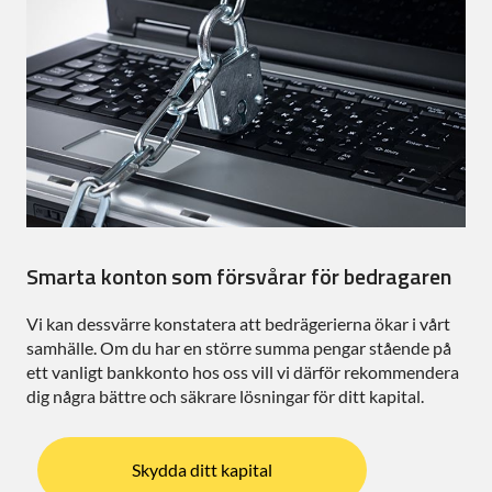
Smarta konton som försvårar för bedragaren
Vi kan dessvärre konstatera att bedrägerierna ökar i vårt
samhälle. Om du har en större summa pengar stående på
ett vanligt bankkonto hos oss vill vi därför rekommendera
dig några bättre och säkrare lösningar för ditt kapital.
Skydda ditt kapital