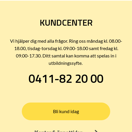
KUNDCENTER
Vi hjälper dig med alla frågor. Ring oss måndag kl. 08.00-
18.00, tisdag-torsdag kl. 09.00-18.00 samt fredag kl.
09.00-17.30. Ditt samtal kan komma att spelas in i
utbildningssyfte.
0411-82 20 00
Bli kund idag