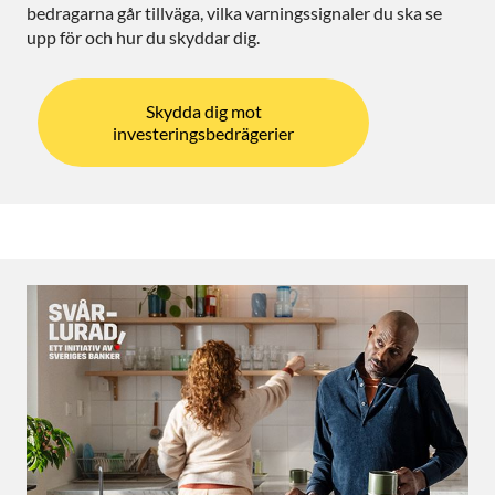
bedragarna går tillväga, vilka varningssignaler du ska se
upp för och hur du skyddar dig.
Skydda dig mot
investeringsbedrägerier