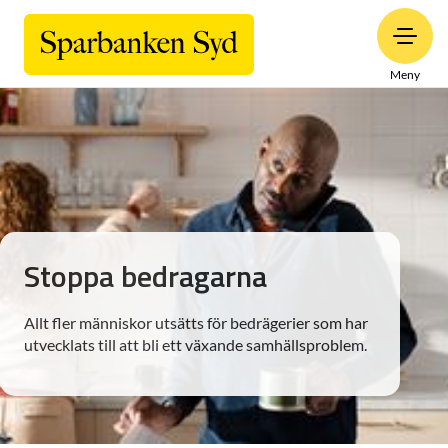
Meny
Stoppa bedragarna
Allt fler människor utsätts för bedrägerier som har
utvecklats till att bli ett växande samhällsproblem.