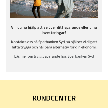
Vill du ha hjälp att se över ditt sparande eller dina
investeringar?
Kontakta oss på Sparbanken Syd, så hjälper vi dig att
hitta trygga och hållbara alternativ för din ekonomi.
Läs mer om tryggt sparande hos Sparbanken Syd
KUNDCENTER