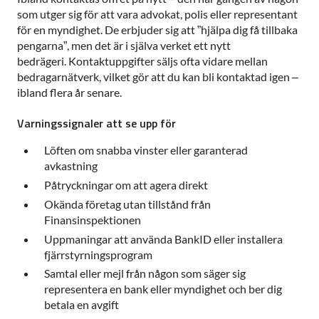
som utger sig för att vara advokat, polis eller representant
för en myndighet. De erbjuder sig att ”hjälpa dig få tillbaka
pengarna”, men det är i själva verket ett nytt
bedrägeri. Kontaktuppgifter säljs ofta vidare mellan
bedragarnätverk, vilket gör att du kan bli kontaktad igen –
ibland flera år senare.
Varningssignaler att se upp för
Löften om snabba vinster eller garanterad
avkastning
Påtryckningar om att agera direkt
Okända företag utan tillstånd från
Finansinspektionen
Uppmaningar att använda BankID eller installera
fjärrstyrningsprogram
Samtal eller mejl från någon som säger sig
representera en bank eller myndighet och ber dig
betala en avgift