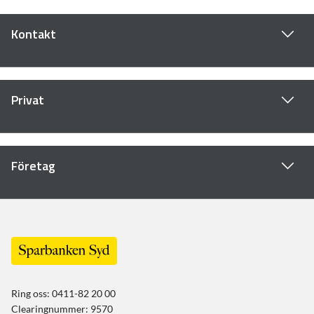
Kontakt
Privat
Företag
Ring oss: 0411-82 20 00
Clearingnummer: 9570