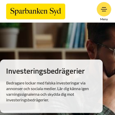
Meny
Investeringsbedrägerier
Bedragare lockar med falska investeringar via
annonser och sociala medier. Lär dig känna igen
varningssignalerna och skydda dig mot
investeringsbedrägerier.