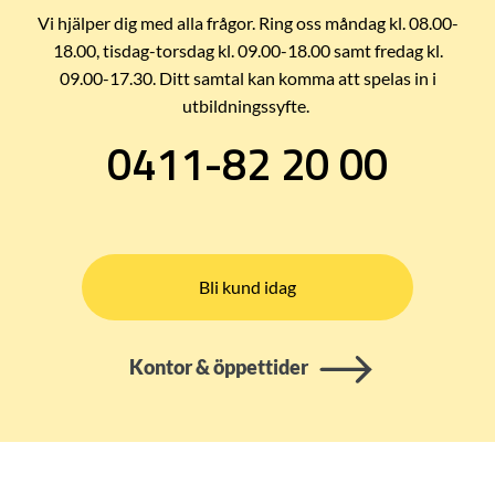
Vi hjälper dig med alla frågor. Ring oss måndag kl. 08.00-
18.00, tisdag-torsdag kl. 09.00-18.00 samt fredag kl.
09.00-17.30. Ditt samtal kan komma att spelas in i
utbildningssyfte.
0411-82 20 00
Bli kund idag
Kontor & öppettider