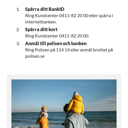
Spärra ditt BankID
Ring Kundcenter 0411-82 20 00 eller spärra i
internetbanken.
Spärra ditt kort
Ring Kundcenter 0411-82 20 00.
Anmäl till polisen och banken
Ring Polisen på 114 14 eller anmäl brottet på
polisen.se