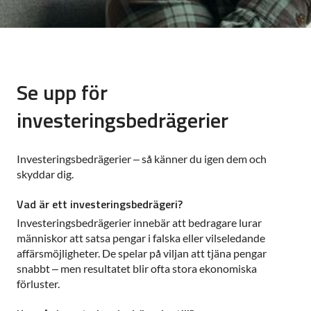
Se upp för
investeringsbedrägerier
Investeringsbedrägerier – så känner du igen dem och
skyddar dig.
Vad är ett investeringsbedrägeri?
Investeringsbedrägerier innebär att bedragare lurar
människor att satsa pengar i falska eller vilseledande
affärsmöjligheter. De spelar på viljan att tjäna pengar
snabbt – men resultatet blir ofta stora ekonomiska
förluster.