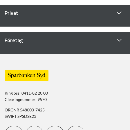
Privat
Företag
Ring oss: 0411-82 20 00
Clearingnummer: 9570
ORGNR 548000-7425
SWIFT SPSDSE23