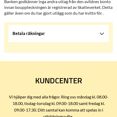
Banken godkänner inga andra uttag från den avlidnes konto
innan bouppteckningen är registrerad av Skatteverket. Detta
gäller även om du har gjort utlägg som du har kvitto för. .
Betala räkningar
KUNDCENTER
Vi hjälper dig med alla frågor. Ring oss måndag kl. 08.00-
18.00, tisdag-torsdag kl. 09.00-18.00 samt fredag kl.
09.00-17.30. Ditt samtal kan komma att spelas in i
utbildningssyfte.