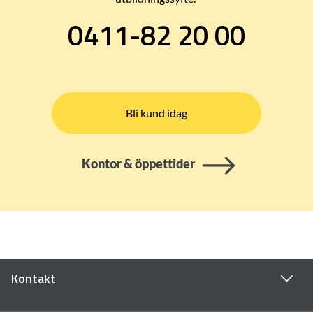
0411-82 20 00
Bli kund idag
Kontor & öppettider
Kontakt