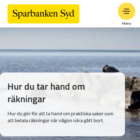
Meny
Hur du tar hand om
räkningar
Hur du gör för att ta hand om praktiska saker som
att betala räkningar när någon nära gått bort.