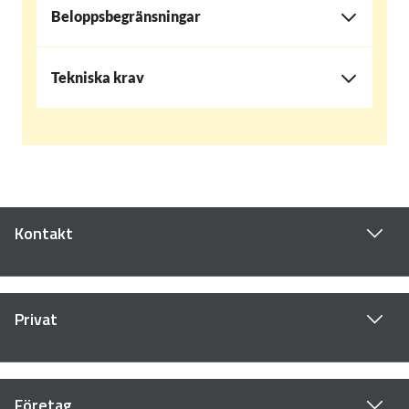
Beloppsbegränsningar
Tekniska krav
Kontakt
Privat
Företag