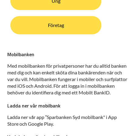
Ung
Företag
Mobilbanken
Med mobilbanken för privatpersoner har du alltid banken
med dig och kan enkelt sköta dina bankärenden när och
var du vill. Mobilbanken fungerar i mobiler och surfplattor
med iOS och Android. För att logga in i mobilbanken
behöver du identifiera dig med ett Mobilt BankID.
Ladda ner vår mobilbank
Ladda ner vår app ”Sparbanken Syd mobilbank" i App
Store och Google Play.