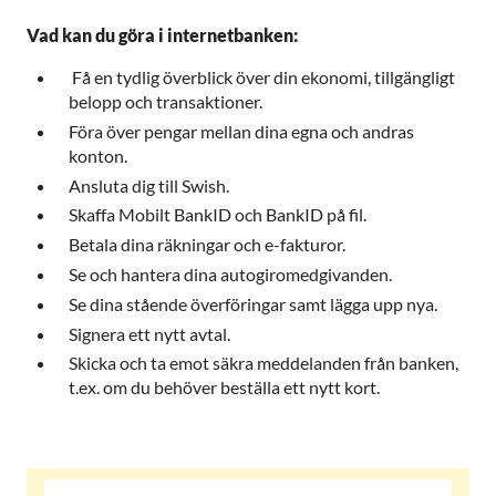
Vad kan du göra i internetbanken:
Få en tydlig överblick över din ekonomi, tillgängligt
belopp och transaktioner.
Föra över pengar mellan dina egna och andras
konton.
Ansluta dig till Swish.
Skaffa Mobilt BankID och BankID på fil.
Betala dina räkningar och e-fakturor.
Se och hantera dina autogiromedgivanden.
Se dina stående överföringar samt lägga upp nya.
Signera ett nytt avtal.
Skicka och ta emot säkra meddelanden från banken,
t.ex. om du behöver beställa ett nytt kort.