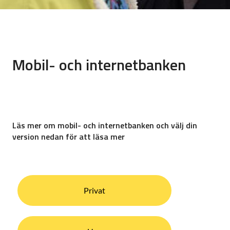
Mobil- och internetbanken
Läs mer om mobil- och internetbanken och välj din
version nedan för att läsa mer
Privat