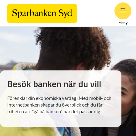
Meny
Besök banken när du vill
Förenklar din ekonomiska vardag! Med mobil- och
internetbanken skapar du överblick och du får
friheten att "gå på banken" när det passar dig.