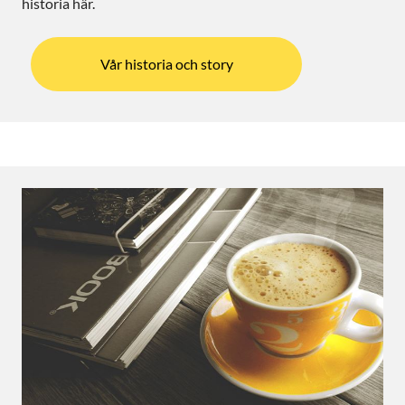
historia här.
Vår historia och story