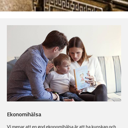
Ekonomihälsa
Vi menar att en god ekonomihälsa är att ha kunskap och