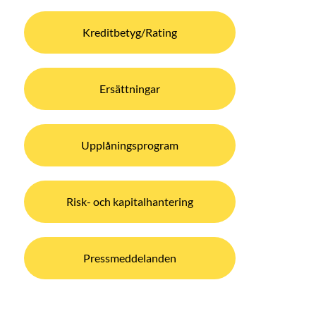
Kreditbetyg/Rating
Ersättningar
Upplåningsprogram
Risk- och kapitalhantering
Pressmeddelanden