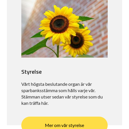
Styrelse
Vårt högsta beslutande organ är vår
sparbanksstämma som hålls varje vår.
Stämman utser sedan vår styrelse som du
kan träffa här.
Mer om vår styrelse