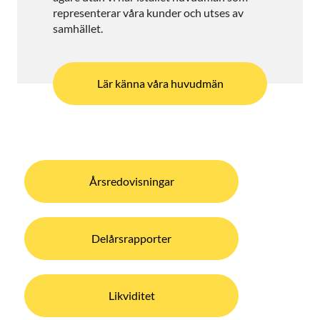
representerar våra kunder och utses av
samhället.
Lär känna våra huvudmän
Årsredovisningar
Delårsrapporter
Likviditet