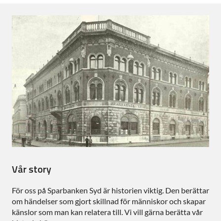
Vår story
För oss på Sparbanken Syd är historien viktig. Den berättar
om händelser som gjort skillnad för människor och skapar
känslor som man kan relatera till. Vi vill gärna berätta vår