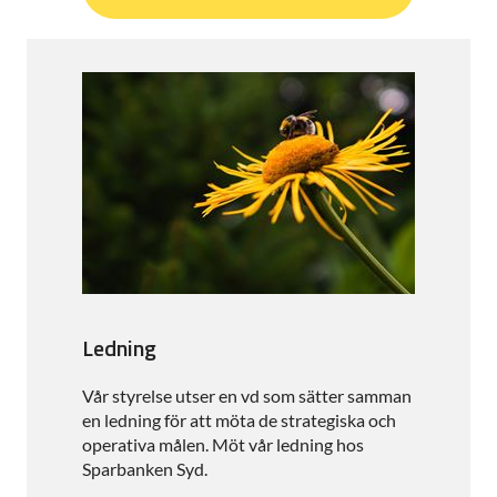
Ledning
Vår styrelse utser en vd som sätter samman
en ledning för att möta de strategiska och
operativa målen. Möt vår ledning hos
Sparbanken Syd.