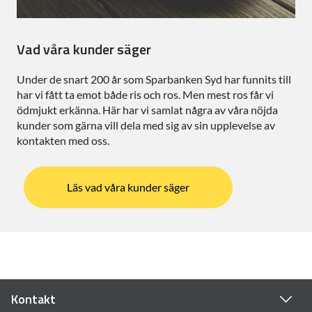
Vad våra kunder säger
Under de snart 200 år som Sparbanken Syd har funnits till
har vi fått ta emot både ris och ros. Men mest ros får vi
ödmjukt erkänna. Här har vi samlat några av våra nöjda
kunder som gärna vill dela med sig av sin upplevelse av
kontakten med oss.
Läs vad våra kunder säger
Kontakt