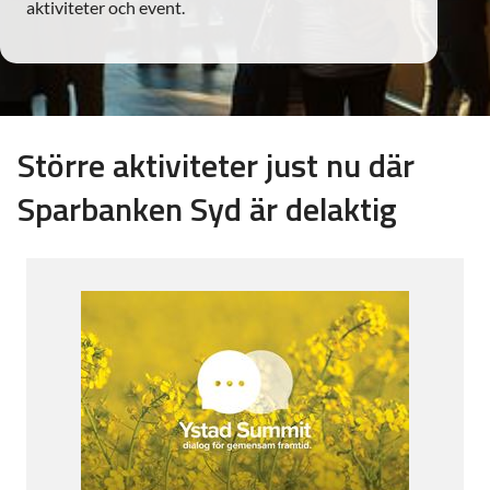
aktiviteter och event.
Större aktiviteter just nu där
Sparbanken Syd är delaktig