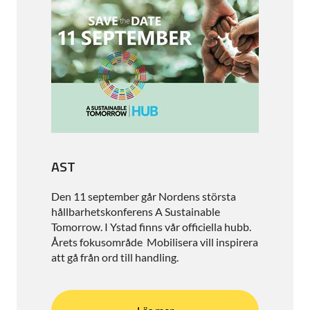
AST
Den 11 september går Nordens största
hållbarhetskonferens A Sustainable
Tomorrow. I Ystad finns vår officiella hubb.
Årets fokusområde Mobilisera vill inspirera
att gå från ord till handling.