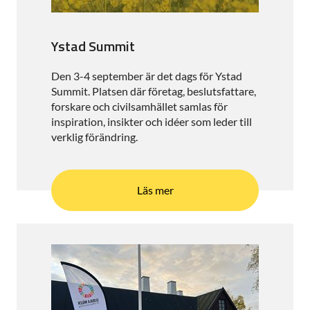
Ystad Summit
Den 3-4 september är det dags för Ystad
Summit. Platsen där företag, beslutsfattare,
forskare och civilsamhället samlas för
inspiration, insikter och idéer som leder till
verklig förändring.
Läs mer