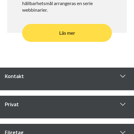
hållbarhetsmål arrangeras en serie
webbinarier.
Läs mer
Kontakt
Privat
Företag