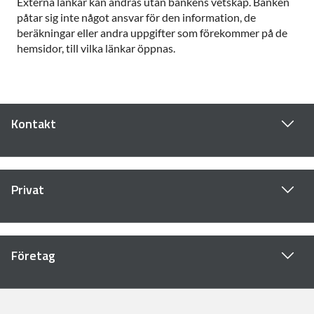
Externa länkar kan ändras utan bankens vetskap. Banken
påtar sig inte något ansvar för den information, de
beräkningar eller andra uppgifter som förekommer på de
hemsidor, till vilka länkar öppnas.
Kontakt
Privat
Företag