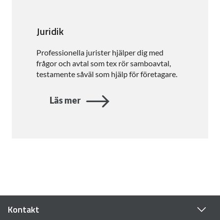
Juridik
Professionella jurister hjälper dig med
frågor och avtal som tex rör samboavtal,
testamente såväl som hjälp för företagare.
Läs mer
Kontakt