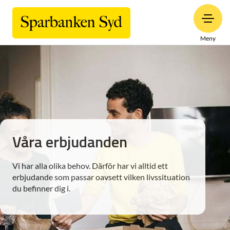
Meny
Våra erbjudanden
Vi har alla olika behov. Därför har vi alltid ett
erbjudande som passar oavsett vilken livssituation
du befinner dig i.