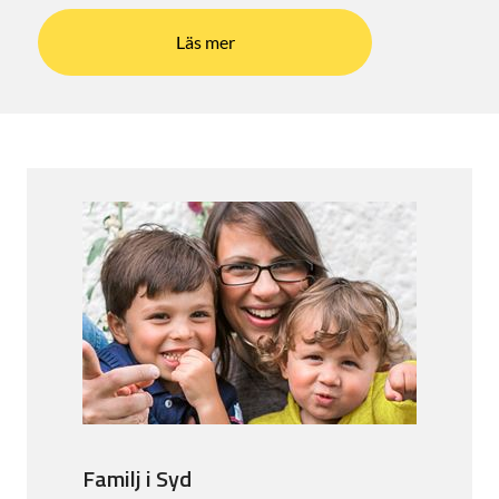
Läs mer
Familj i Syd