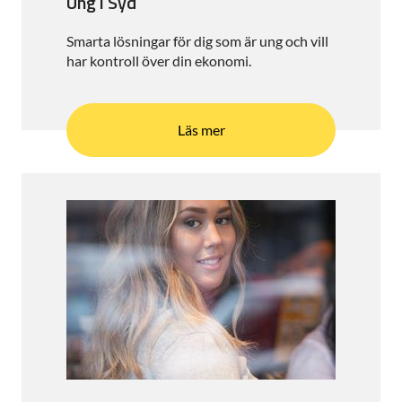
Ung i Syd
Smarta lösningar för dig som är ung och vill
har kontroll över din ekonomi.
Läs mer