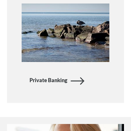
Private Banking