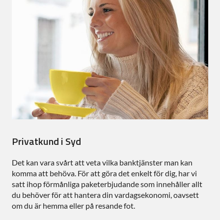
Privatkund i Syd
Det kan vara svårt att veta vilka banktjänster man kan
komma att behöva. För att göra det enkelt för dig, har vi
satt ihop förmånliga paketerbjudande som innehåller allt
du behöver för att hantera din vardagsekonomi, oavsett
om du är hemma eller på resande fot.