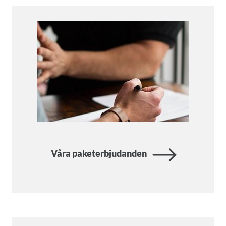
Våra paketerbjudanden