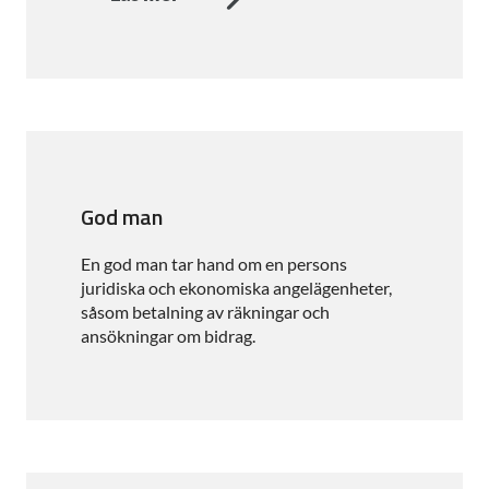
God man
En god man tar hand om en persons
juridiska och ekonomiska angelägenheter,
såsom betalning av räkningar och
ansökningar om bidrag.