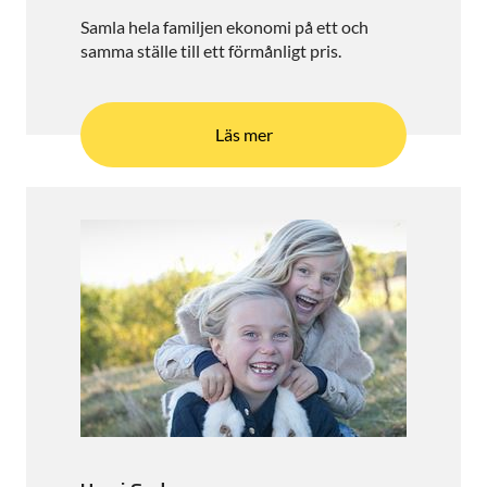
Samla hela familjen ekonomi på ett och
samma ställe till ett förmånligt pris.
Läs mer