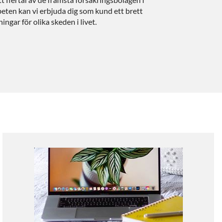
ten kan vi erbjuda dig som kund ett brett
ingar för olika skeden i livet.