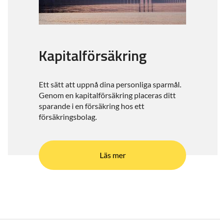
Kapitalförsäkring
Ett sätt att uppnå dina personliga sparmål.
Genom en kapitalförsäkring placeras ditt
sparande i en försäkring hos ett
försäkringsbolag.
Läs mer