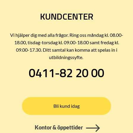
KUNDCENTER
Vi hjälper dig med alla frågor. Ring oss måndag kl. 08.00-
18.00, tisdag-torsdag kl. 09.00-18.00 samt fredag kl.
09.00-17.30. Ditt samtal kan komma att spelas in i
utbildningssyfte.
0411-82 20 00
Bli kund idag
Kontor & öppettider