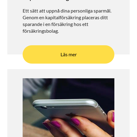
Ett sätt att uppnå dina personliga sparmål.
Genom en kapitalförsäkring placeras ditt
sparande i en försäkring hos ett
försäkringsbolag.
Läs mer