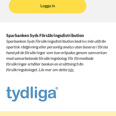
Logga in
Sparbanken Syds Försäkringsdistribution
Sparbanken Syds Försäkringsdistribution bedrivs inte utifrån
opartisk rådgivning eller personlig analys utan baseras i första
hand på de försäkringar som kan erbjudas genom samverkan
med samarbetande försäkringsbolag. För förmedlade
försäkringar erhåller banken en ersättning från
försäkringsbolaget. Läs mer om detta
här
.