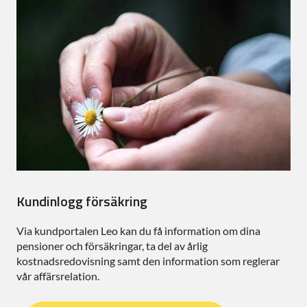
Kundinlogg försäkring
Via kundportalen Leo kan du få information om dina
pensioner och försäkringar, ta del av årlig
kostnadsredovisning samt den information som reglerar
vår affärsrelation.