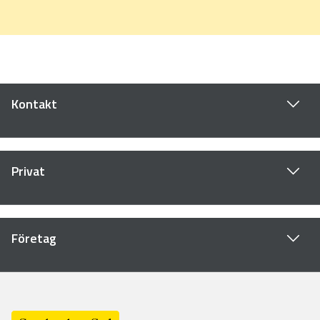
Kontakt
Privat
Företag