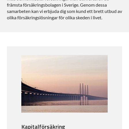
främsta försäkringsbolagen i Sverige. Genom dessa
samarbeten kan vi erbjuda dig som kund ett brett utbud av
olika försäkringslösningar för olika skeden i livet.
Kapitalförsäkring