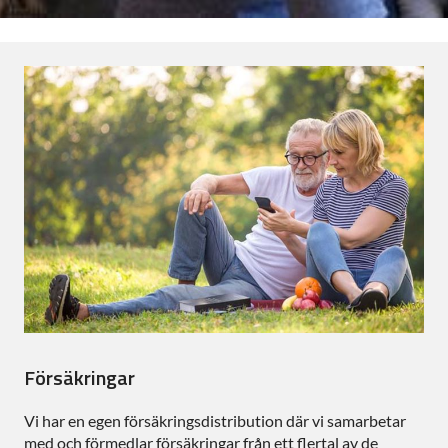
Försäkringar
Vi har en egen försäkringsdistribution där vi samarbetar
med och förmedlar försäkringar från ett flertal av de