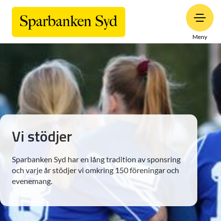
Meny
Vi stödjer
Sparbanken Syd har en lång tradition av sponsring
och varje år stödjer vi omkring 150 föreningar och
evenemang.