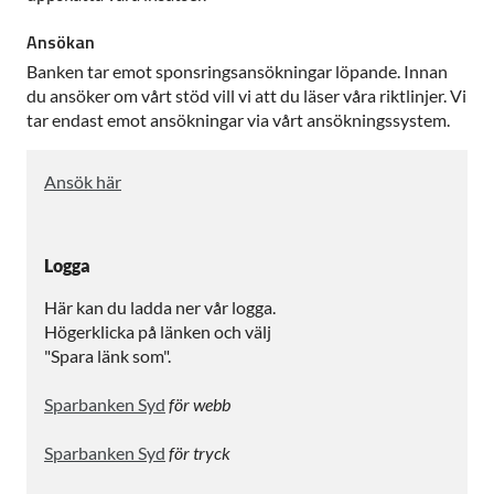
Ansökan
Banken tar emot sponsringsansökningar löpande. Innan
du ansöker om vårt stöd vill vi att du läser våra riktlinjer. Vi
tar endast emot ansökningar via vårt ansökningssystem.
Ansök här
Logga
Här kan du ladda ner vår logga.
Högerklicka på länken och välj
"Spara länk som".
Sparbanken Syd
för webb
Sparbanken Syd
för tryck