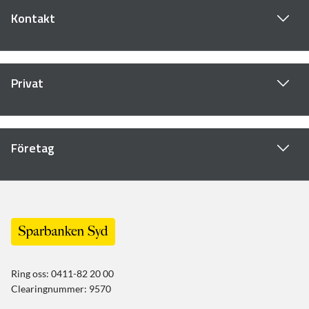
Kontakt
Privat
Företag
Ring oss: 0411-82 20 00
Clearingnummer: 9570