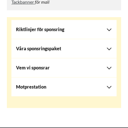
Tackbanner
för mail
Riktlinjer för sponsring
Våra sponsringspaket
Vem vi sponsrar
Motprestation