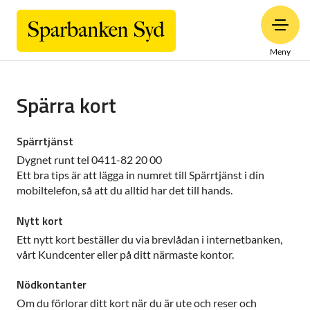
Meny
Spärra kort
Spärrtjänst
Dygnet runt tel 0411-82 20 00
Ett bra tips är att lägga in numret till Spärrtjänst i din
mobiltelefon, så att du alltid har det till hands.
Nytt kort
Ett nytt kort beställer du via brevlådan i internetbanken,
vårt Kundcenter eller på ditt närmaste kontor.
Nödkontanter
Om du förlorar ditt kort när du är ute och reser och