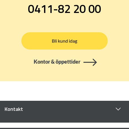
0411-82 20 00
Bli kund idag
Kontor & öppettider
Kontakt