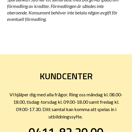
förmedling av krediter. Förmedlingen är således inte
oberoende. Konsument behöver inte betala någon avgift för
eventuell förmedling.
KUNDCENTER
Vi hjälper dig med alla frågor. Ring oss måndag kl. 08.00-
18.00, tisdag-torsdag kl. 09.00-18.00 samt fredag kl.
09.00-17.30. Ditt samtal kan komma att spelas in i
utbildningssyfte.