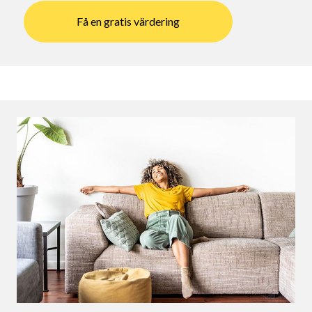
Få en gratis värdering