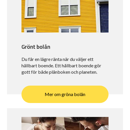
Grönt bolån
Du får en lägre ränta när du väljer ett
hållbart boende. Ett hållbart boende gör
gott för både plånboken och planeten.
Mer om gröna bolån