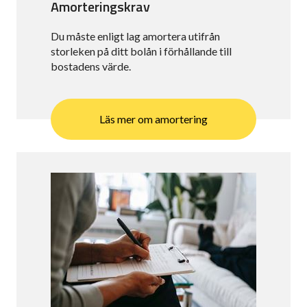
Amorteringskrav
Du måste enligt lag amortera utifrån
storleken på ditt bolån i förhållande till
bostadens värde.
Läs mer om amortering