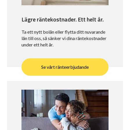
Lägre räntekostnader. Ett helt år.
Ta ett nytt bolån eller flytta ditt nuvarande
lån till oss, så sänker vi dina räntekostnader
under ett helt år.
Se vårt ränteerbjudande