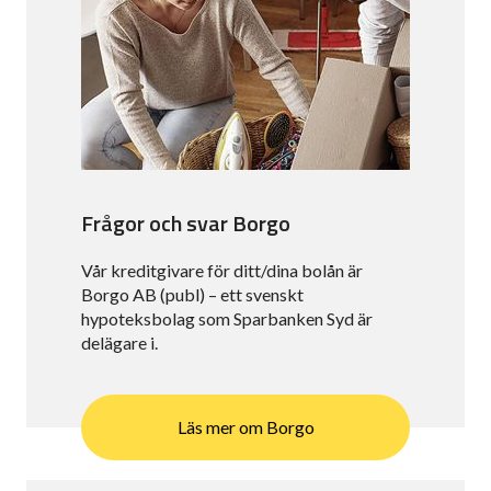
Frågor och svar Borgo
Vår kreditgivare för ditt/dina bolån är
Borgo AB (publ) – ett svenskt
hypoteksbolag som Sparbanken Syd är
delägare i.
Läs mer om Borgo