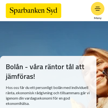
Meny
Bolån - våra räntor tål att
jämföras!
Hos oss får du ett personligt bolån med individuell
ränta, ekonomisk rådgivning och tillsammans går vi
igenom din vardagsekonomi för en god
ekonomihälsa.