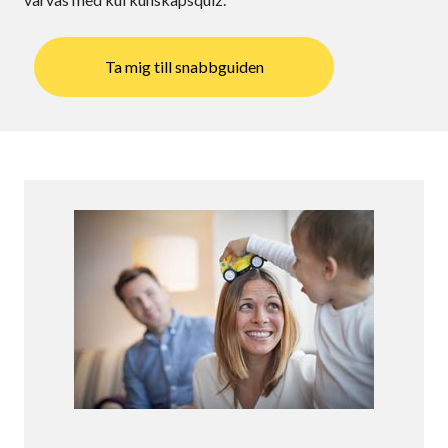
Ta mig till snabbguiden