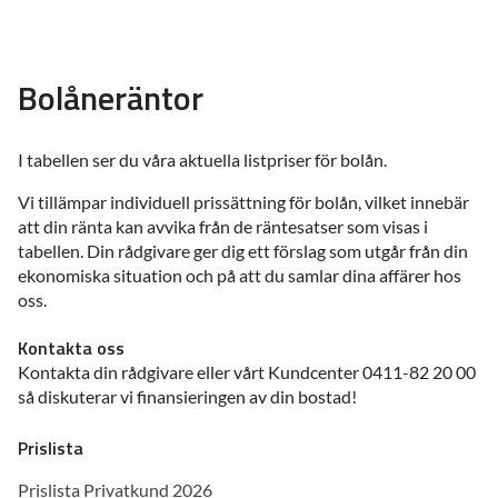
Bolåneräntor
I tabellen ser du våra aktuella listpriser för bolån.
Vi tillämpar individuell prissättning för bolån, vilket innebär
att din ränta kan avvika från de räntesatser som visas i
tabellen. Din rådgivare ger dig ett förslag som utgår från din
ekonomiska situation och på att du samlar dina affärer hos
oss.
Kontakta oss
Kontakta din rådgivare eller vårt Kundcenter 0411-82 20 00
så diskuterar vi finansieringen av din bostad!
Prislista
Prislista Privatkund 2026