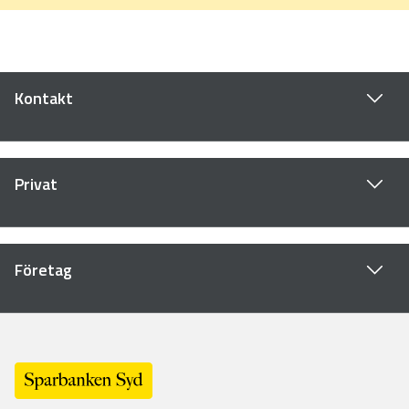
Kontakt
Privat
Företag