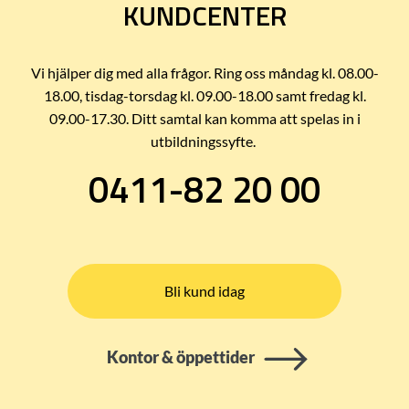
KUNDCENTER
Vi hjälper dig med alla frågor. Ring oss måndag kl. 08.00-
18.00, tisdag-torsdag kl. 09.00-18.00 samt fredag kl.
09.00-17.30. Ditt samtal kan komma att spelas in i
utbildningssyfte.
0411-82 20 00
Bli kund idag
Kontor & öppettider