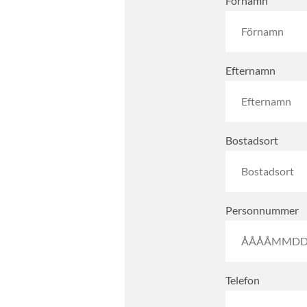
Förnamn
Efternamn
Bostadsort
Personnummer
Telefon