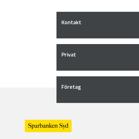
Kontakt
Privat
Företag