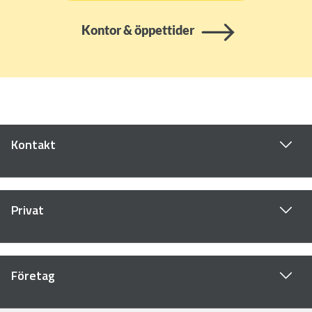
Kontor & öppettider
Kontakt
Privat
Företag