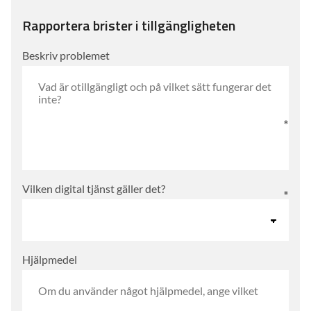
Rapportera brister i tillgängligheten
Beskriv problemet
Vilken digital tjänst gäller det?
Hjälpmedel