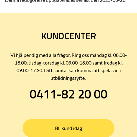
KUNDCENTER
Vi hjälper dig med alla frågor. Ring oss måndag kl. 08.00-
18.00, tisdag-torsdag kl. 09.00-18.00 samt fredag kl.
09.00-17.30. Ditt samtal kan komma att spelas in i
utbildningssyfte.
0411-82 20 00
Bli kund idag