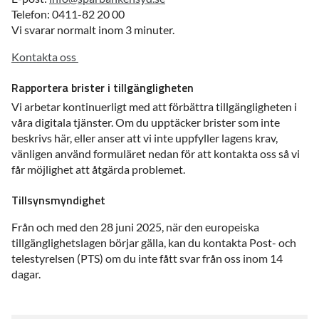
Telefon: 0411-82 20 00
Vi svarar normalt inom 3 minuter.
Kontakta oss
Rapportera brister i tillgängligheten
Vi arbetar kontinuerligt med att förbättra tillgängligheten i
våra digitala tjänster. Om du upptäcker brister som inte
beskrivs här, eller anser att vi inte uppfyller lagens krav,
vänligen använd formuläret nedan för att kontakta oss så vi
får möjlighet att åtgärda problemet.
Tillsynsmyndighet
Från och med den 28 juni 2025, när den europeiska
tillgänglighetslagen börjar gälla, kan du kontakta Post- och
telestyrelsen (PTS) om du inte fått svar från oss inom 14
dagar.