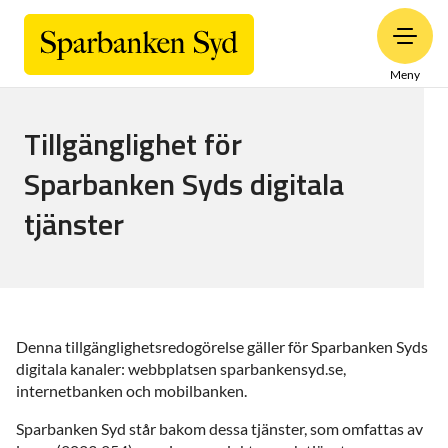
Meny
Tillgänglighet för
Sparbanken Syds digitala
tjänster
Denna tillgänglighetsredogörelse gäller för Sparbanken Syds
digitala kanaler: webbplatsen sparbankensyd.se,
internetbanken och mobilbanken.
Sparbanken Syd står bakom dessa tjänster, som omfattas av