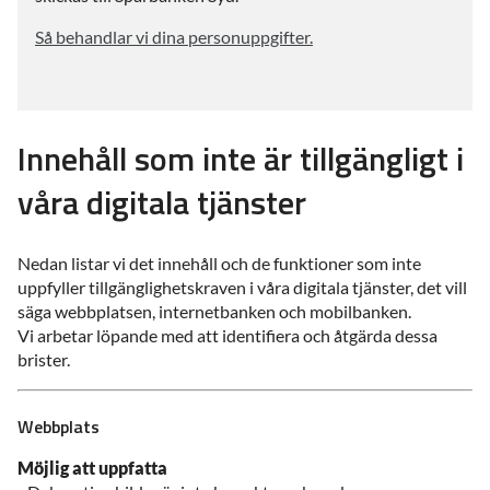
Så behandlar vi dina personuppgifter.
Innehåll som inte är tillgängligt i
våra digitala tjänster
Nedan listar vi det innehåll och de funktioner som inte
uppfyller tillgänglighetskraven i våra digitala tjänster, det vill
säga webbplatsen, internetbanken och mobilbanken.
Vi arbetar löpande med att identifiera och åtgärda dessa
brister.
Webbplats
Möjlig att uppfatta