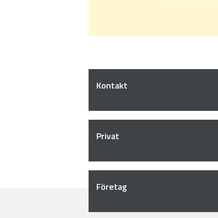
Kontakt
Privat
Företag