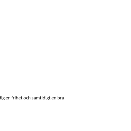
ig en frihet och samtidigt en bra