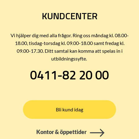
KUNDCENTER
Vi hjälper dig med alla frågor. Ring oss måndag kl. 08.00-
18.00, tisdag-torsdag kl. 09.00-18.00 samt fredag kl.
09.00-17.30. Ditt samtal kan komma att spelas in i
utbildningssyfte.
0411-82 20 00
Bli kund idag
Kontor & öppettider