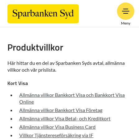
Meny
Produktvillkor
Här hittar du en del av Sparbanken Syds avtal, allmänna
villkor och vår prislista.
Kort Visa
Allmänna villkor Bankkort Visa och Bankkort Visa
Online
Allmänna villkor Bankkort Visa Företag
Allmänna villkor Visa Betal- och Kreditkort
Allmänna villkor Visa Business Card
Villkor Tjänstereseförsäkring via IF