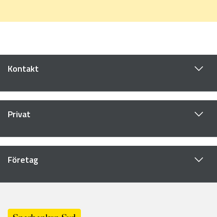
Kontakt
Privat
Företag