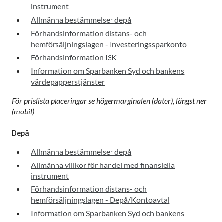
instrument
Allmänna bestämmelser depå
Förhandsinformation distans- och
hemförsäljningslagen - Investeringssparkonto
Förhandsinformation ISK
Information om Sparbanken Syd och bankens
värdepapperstjänster
För prislista placeringar se högermarginalen (dator), längst ner
(mobil)
Depå
Allmänna bestämmelser depå
Allmänna villkor för handel med finansiella
instrument
Förhandsinformation distans- och
hemförsäljningslagen - Depå/Kontoavtal
Information om Sparbanken Syd och bankens