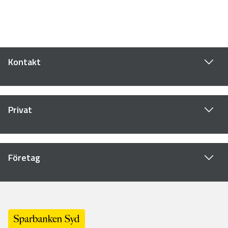
Kontakt
Privat
Företag