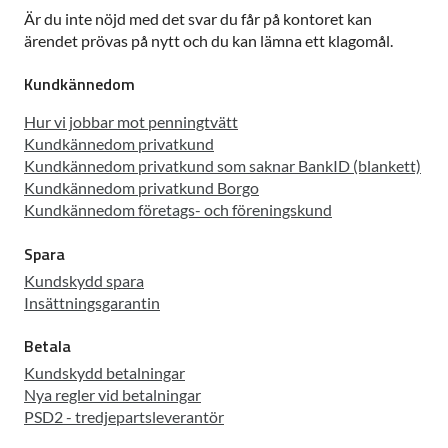
Är du inte nöjd med det svar du får på kontoret kan
ärendet prövas på nytt och du kan lämna ett klagomål.
Kundkännedom
Hur vi jobbar mot penningtvätt
Kundkännedom privatkund
Kundkännedom privatkund som saknar BankID (blankett)
Kundkännedom privatkund Borgo
Kundkännedom företags- och föreningskund
Spara
Kundskydd spara
Insättningsgarantin
Betala
Kundskydd betalningar
Nya regler vid betalningar
PSD2 - tredjepartsleverantör