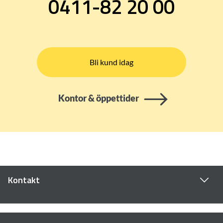
0411-82 20 00
Bli kund idag
Kontor & öppettider
Kontakt