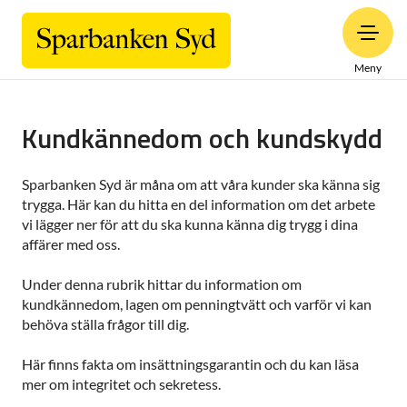
Meny
Kundkännedom och kundskydd
Sparbanken Syd är måna om att våra kunder ska känna sig
trygga. Här kan du hitta en del information om det arbete
vi lägger ner för att du ska kunna känna dig trygg i dina
affärer med oss.
Under denna rubrik hittar du information om
kundkännedom, lagen om penningtvätt och varför vi kan
behöva ställa frågor till dig.
Här finns fakta om insättningsgarantin och du kan läsa
mer om integritet och sekretess.