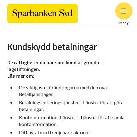
Meny
Kundskydd betalningar
De rättigheter du har som kund är grundat i
lagstiftningen.
Läs mer om:
De viktigaste förändringarna med den nya
Betaltjänstlagen.
Betalningsinitieringstjänster - tjänster för att göra
betalningar.
Kontoinformationstjänster – tjänster för att samla
kontoinformation.
Ditt avtal med tredjepartsaktörer.