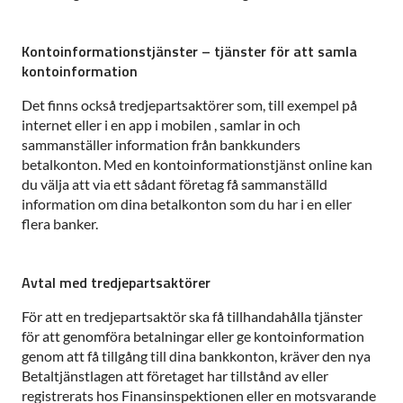
Kontoinformationstjänster – tjänster för att samla
kontoinformation
Det finns också tredjepartsaktörer som, till exempel på
internet eller i en app i mobilen , samlar in och
sammanställer information från bankkunders
betalkonton. Med en kontoinformationstjänst online kan
du välja att via ett sådant företag få sammanställd
information om dina betalkonton som du har i en eller
flera banker.
Avtal med tredjepartsaktörer
För att en tredjepartsaktör ska få tillhandahålla tjänster
för att genomföra betalningar eller ge kontoinformation
genom att få tillgång till dina bankkonton, kräver den nya
Betaltjänstlagen att företaget har tillstånd av eller
registrerats hos Finansinspektionen eller en motsvarande