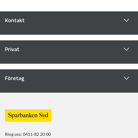
Kontakt
Privat
Företag
Ring oss: 0411-82 20 00