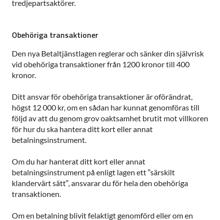
tredjepartsaktörer.
Obehöriga transaktioner
Den nya Betaltjänstlagen reglerar och sänker din självrisk
vid obehöriga transaktioner från 1200 kronor till 400
kronor.
Ditt ansvar för obehöriga transaktioner är oförändrat,
högst 12 000 kr, om en sådan har kunnat genomföras till
följd av att du genom grov oaktsamhet brutit mot villkoren
för hur du ska hantera ditt kort eller annat
betalningsinstrument.
Om du har hanterat ditt kort eller annat
betalningsinstrument på enligt lagen ett ”särskilt
klandervärt sätt”, ansvarar du för hela den obehöriga
transaktionen.
Om en betalning blivit felaktigt genomförd eller om en