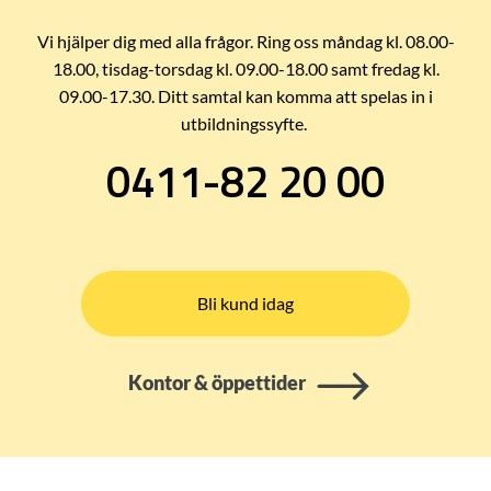
Vi hjälper dig med alla frågor. Ring oss måndag kl. 08.00-
18.00, tisdag-torsdag kl. 09.00-18.00 samt fredag kl.
09.00-17.30. Ditt samtal kan komma att spelas in i
utbildningssyfte.
0411-82 20 00
Bli kund idag
Kontor & öppettider