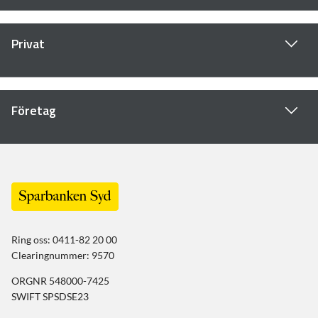
Privat
Företag
Ring oss: 0411-82 20 00
Clearingnummer: 9570
ORGNR 548000-7425
SWIFT SPSDSE23