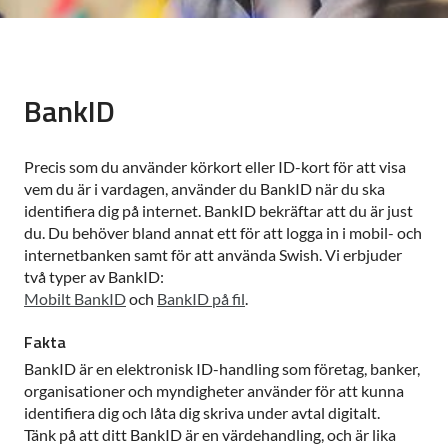
BankID
Precis som du använder körkort eller ID-kort för att visa
vem du är i vardagen, använder du BankID när du ska
identifiera dig på internet. BankID bekräftar att du är just
du. Du behöver bland annat ett för att logga in i mobil- och
internetbanken samt för att använda Swish. Vi erbjuder
två typer av BankID:
Mobilt BankID
och
BankID på fil
.
Fakta
BankID är en elektronisk ID-handling som företag, banker,
organisationer och myndigheter använder för att kunna
identifiera dig och låta dig skriva under avtal digitalt.
Tänk på att ditt BankID är en värdehandling, och är lika