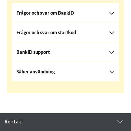
Frågor och svar om BankID
Frågor och svar om startkod
BankID support
Säker användning
Kontakt