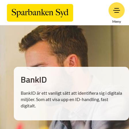
Meny
BankID
BankID är ett vanligt sätt att identifiera sig i digitala
miljöer. Som att visa upp en ID-handling, fast
digitalt.