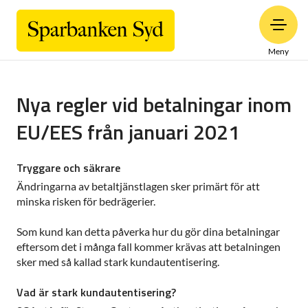
Meny
Nya regler vid betalningar inom
EU/EES från januari 2021
Tryggare och säkrare
Ändringarna av betaltjänstlagen sker primärt för att
minska risken för bedrägerier.
Som kund kan detta påverka hur du gör dina betalningar
eftersom det i många fall kommer krävas att betalningen
sker med så kallad stark kundautentisering.
Vad är stark kundautentisering?