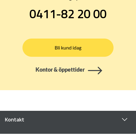
0411-82 20 00
Bli kund idag
Kontor & öppettider
Kontakt