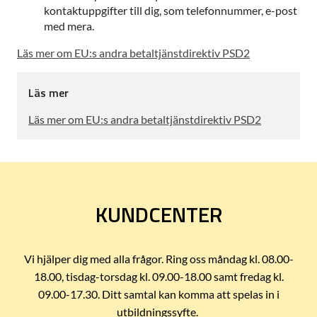
kontaktuppgifter till dig, som telefonnummer, e-post
med mera.
Läs mer om EU:s andra betaltjänstdirektiv PSD2
Läs mer
Läs mer om EU:s andra betaltjänstdirektiv PSD2
KUNDCENTER
Vi hjälper dig med alla frågor. Ring oss måndag kl. 08.00-
18.00, tisdag-torsdag kl. 09.00-18.00 samt fredag kl.
09.00-17.30. Ditt samtal kan komma att spelas in i
utbildningssyfte.