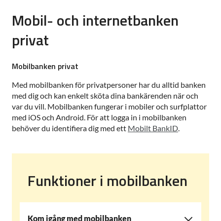
Mobil- och internetbanken
privat
Mobilbanken privat
Med mobilbanken för privatpersoner har du alltid banken
med dig och kan enkelt sköta dina bankärenden när och
var du vill. Mobilbanken fungerar i mobiler och surfplattor
med iOS och Android. För att logga in i mobilbanken
behöver du identifiera dig med ett
Mobilt BankID
.
Funktioner i mobilbanken
Kom igång med mobilbanken