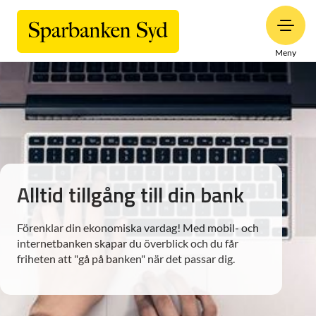
Meny
Alltid tillgång till din bank
Förenklar din ekonomiska vardag! Med mobil- och
internetbanken skapar du överblick och du får
friheten att "gå på banken" när det passar dig.