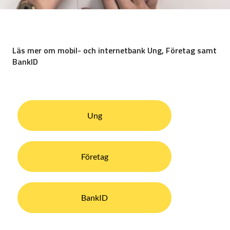
Läs mer om mobil- och internetbank Ung, Företag samt
BankID
Ung
Företag
BankID