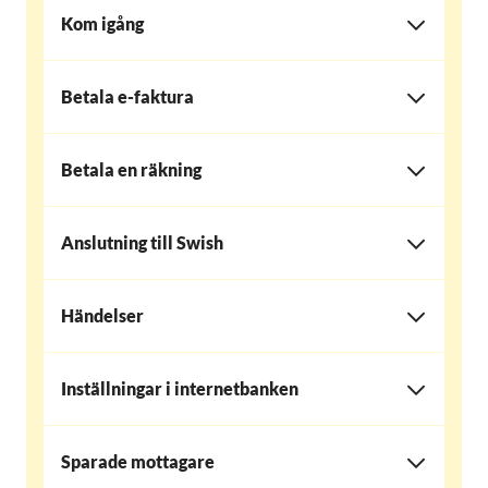
Kom igång
Betala e-faktura
Betala en räkning
Anslutning till Swish
Händelser
Inställningar i internetbanken
Sparade mottagare