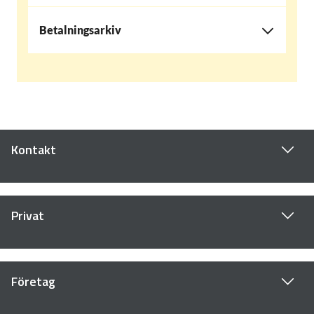
Betalningsarkiv
Kontakt
Privat
Företag