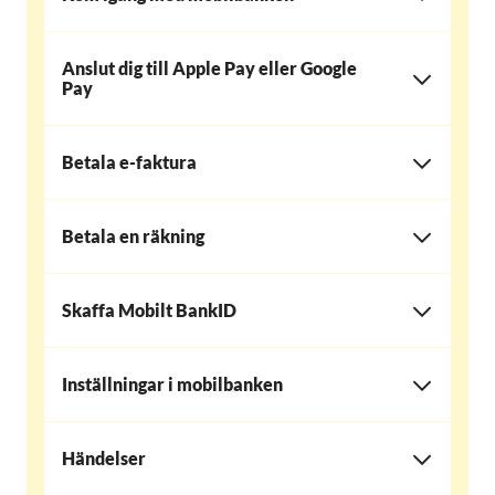
Anslut dig till Apple Pay eller Google
Pay
Betala e-faktura
Betala en räkning
Skaffa Mobilt BankID
Inställningar i mobilbanken
Händelser