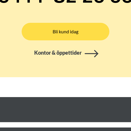
Bli kund idag
Kontor & öppettider