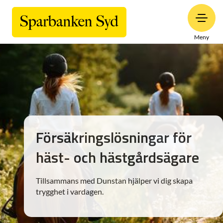
Meny
Försäkringslösningar för
häst- och hästgårdsägare
Tillsammans med Dunstan hjälper vi dig skapa
trygghet i vardagen.