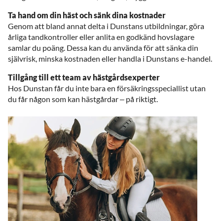
Ta hand om din häst och sänk dina kostnader
Genom att bland annat delta i Dunstans utbildningar, göra
årliga tandkontroller eller anlita en godkänd hovslagare
samlar du poäng. Dessa kan du använda för att sänka din
självrisk, minska kostnaden eller handla i Dunstans e-handel.
Tillgång till ett team av hästgårdsexperter
Hos Dunstan får du inte bara en försäkringsspeciallist utan
du får någon som kan hästgårdar – på riktigt.