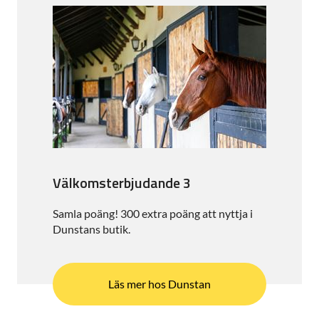
Välkomsterbjudande 3
Samla poäng! 300 extra poäng att nyttja i
Dunstans butik.
Läs mer hos Dunstan