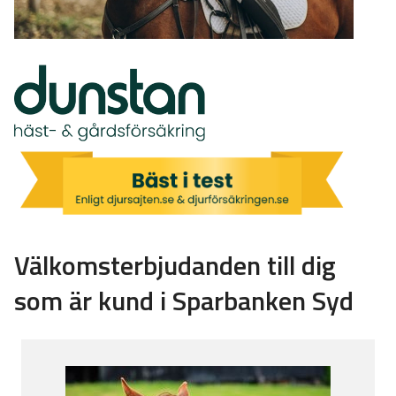
Välkomsterbjudanden till dig
som är kund i Sparbanken Syd