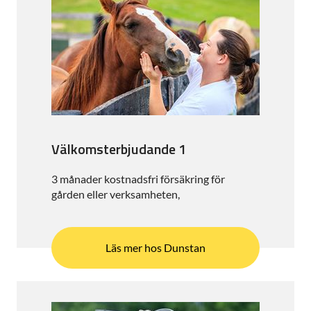
Välkomsterbjudande 1
3 månader kostnadsfri försäkring för
gården eller verksamheten,
Läs mer hos Dunstan