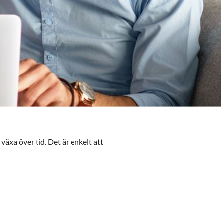
växa över tid. Det är enkelt att