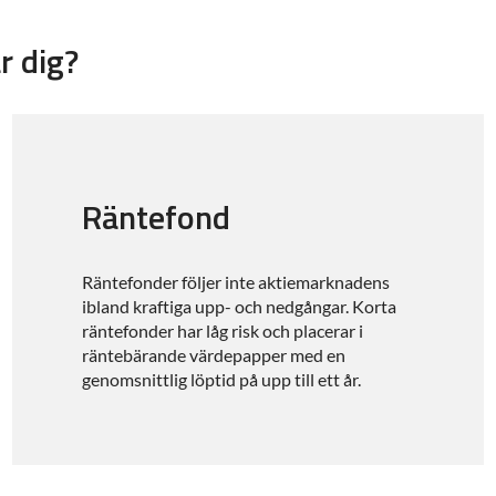
r dig?
Räntefond
Räntefonder följer inte aktiemarknadens
ibland kraftiga upp- och nedgångar. Korta
räntefonder har låg risk och placerar i
räntebärande värdepapper med en
genomsnittlig löptid på upp till ett år.