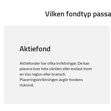
Vilken
fondtyp
passa
Aktiefond
Aktiefonder har olika inriktningar. De kan
placera över hela världen eller endast inom
en viss region eller bransch.
Placeringsinriktningen avgör fondens
risknivå.