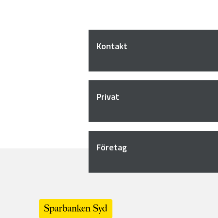
Kontakt
Privat
Företag