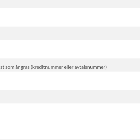
änst som ångras (kreditnummer eller avtalsnummer)