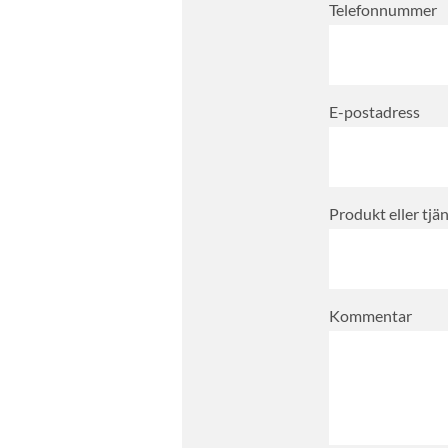
Telefonnummer
E-postadress
Produkt eller tj
Kommentar