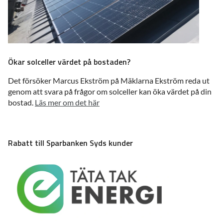
Ökar solceller värdet på bostaden?
Det försöker Marcus Ekström på Mäklarna Ekström reda ut
genom att svara på frågor om solceller kan öka värdet på din
bostad.
Läs mer om det här
Rabatt till Sparbanken Syds kunder