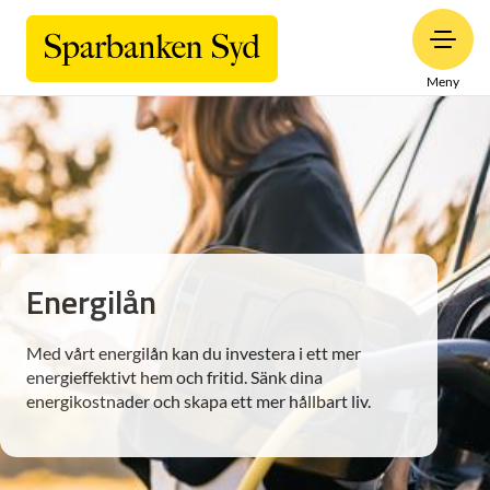
Meny
Energilån
Med vårt energilån kan du investera i ett mer
energieffektivt hem och fritid. Sänk dina
energikostnader och skapa ett mer hållbart liv.