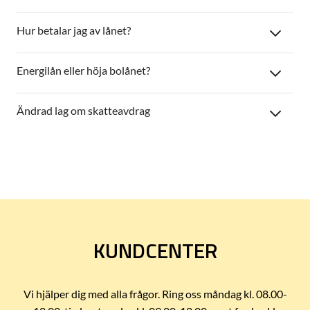
Hur betalar jag av lånet?
Energilån eller höja bolånet?
Ändrad lag om skatteavdrag
KUNDCENTER
Vi hjälper dig med alla frågor. Ring oss måndag kl. 08.00-