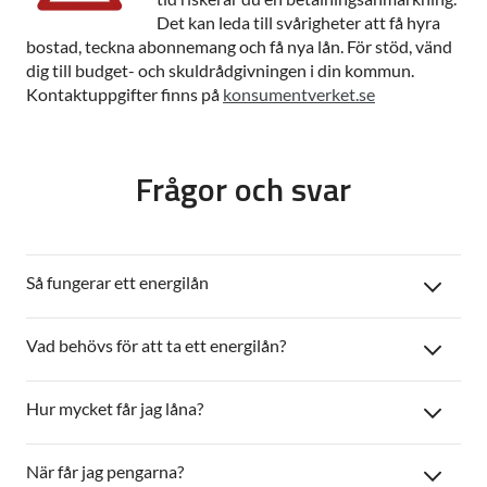
Det kan leda till svårigheter att få hyra
bostad, teckna abonnemang och få nya lån. För stöd, vänd
dig till budget- och skuldrådgivningen i din kommun.
Kontaktuppgifter finns på
konsumentverket.se
Frågor och svar
Så fungerar ett energilån
Vad behövs för att ta ett energilån?
Hur mycket får jag låna?
När får jag pengarna?