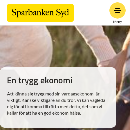
Meny
En trygg ekonomi
Att känna sig trygg med sin vardagsekonomi är
viktigt. Kanske viktigare än du tror. Vi kan vägleda
dig för att komma till rätta med detta, det som vi
kallar för att ha en god ekonomihälsa.