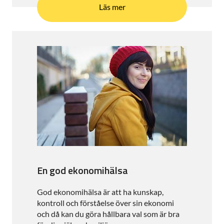
Läs mer
En god ekonomihälsa
God ekonomihälsa är att ha kunskap,
kontroll och förståelse över sin ekonomi
och då kan du göra hållbara val som är bra