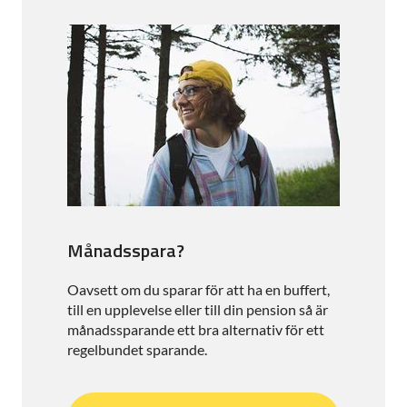
Månadsspara?
Oavsett om du sparar för att ha en buffert,
till en upplevelse eller till din pension så är
månadssparande ett bra alternativ för ett
regelbundet sparande.