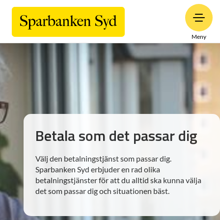
Meny
Betala som det passar dig
Välj den betalningstjänst som passar dig.
Sparbanken Syd erbjuder en rad olika
betalningstjänster för att du alltid ska kunna välja
det som passar dig och situationen bäst.