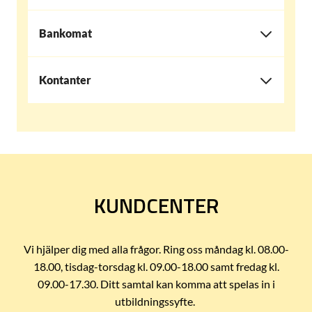
Bankomat
Kontanter
KUNDCENTER
Vi hjälper dig med alla frågor. Ring oss måndag kl. 08.00-
18.00, tisdag-torsdag kl. 09.00-18.00 samt fredag kl.
09.00-17.30. Ditt samtal kan komma att spelas in i
utbildningssyfte.