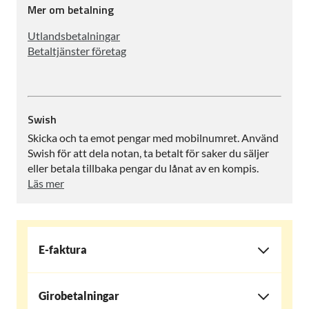
Mer om betalning
Utlandsbetalningar
Betaltjänster företag
Swish
Skicka och ta emot pengar med mobilnumret. Använd
Swish för att dela notan, ta betalt för saker du säljer
eller betala tillbaka pengar du lånat av en kompis.
Läs mer
E-faktura
Girobetalningar