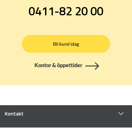
0411-82 20 00
Bli kund idag
Kontor & öppettider
Kontakt