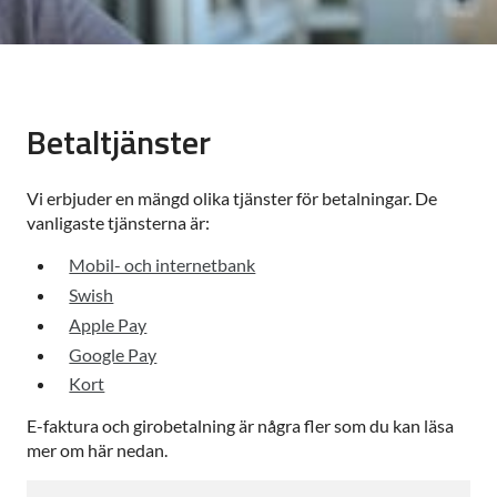
Betaltjänster
Vi erbjuder en mängd olika tjänster för betalningar. De
vanligaste tjänsterna är:
Mobil- och internetbank
Swish
Apple Pay
Google Pay
Kort
E-faktura och girobetalning är några fler som du kan läsa
mer om här nedan.