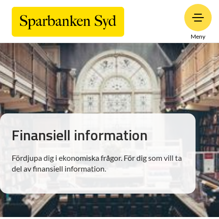
Meny
Finansiell information
Fördjupa dig i ekonomiska frågor. För dig som vill ta
del av finansiell information.