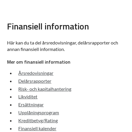
Finansiell information
Här kan du ta del årsredovisningar, delårsrapporter och
annan finansiell information.
Mer om finansiell information
Årsredovisningar
Delårsrapporter
Risk- och kapitalhantering
Likviditet
Ersättningar
Upplåningsprogram
Kreditbetyg/Rating
Finansiell kalender