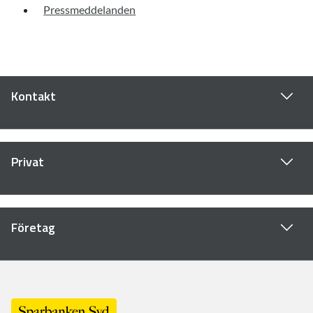
Pressmeddelanden
Kontakt
Privat
Företag