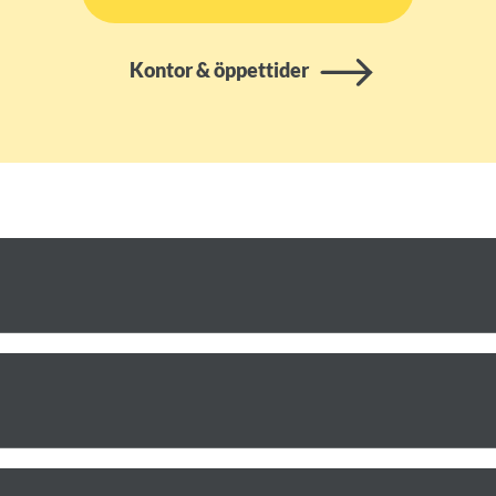
Kontor & öppettider