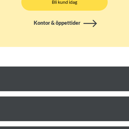
Bli kund idag
Kontor & öppettider