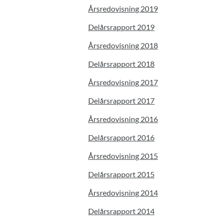
Årsredovisning 2019
Delårsrapport 2019
Årsredovisning 2018
Delårsrapport 2018
Årsredovisning 2017
Delårsrapport 2017
Årsredovisning 2016
Delårsrapport 2016
Årsredovisning 2015
Delårsrapport 2015
Årsredovisning 2014
Delårsrapport 2014