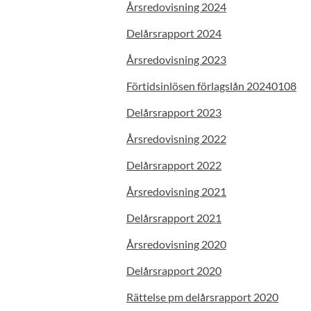
Årsredovisning 2024
Delårsrapport 2024
Årsredovisning 2023
Förtidsinlösen förlagslån 20240108
Delårsrapport 2023
Årsredovisning 2022
Delårsrapport 2022
Årsredovisning 2021
Delårsrapport 2021
Årsredovisning 2020
Delårsrapport 2020
Rättelse pm delårsrapport 2020