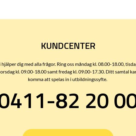
KUNDCENTER
i hjälper dig med alla frågor. Ring oss måndag kl. 08.00-18.00, tisda
torsdag kl. 09.00-18.00 samt fredag kl. 09.00-17.30. Ditt samtal ka
komma att spelas in i utbildningssyfte.
0411-82 20 0