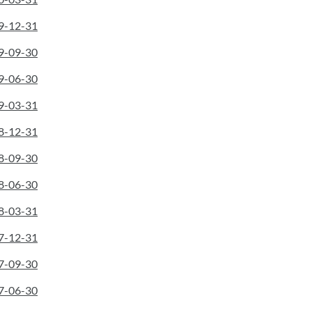
19-12-31
19-09-30
19-06-30
19-03-31
18-12-31
18-09-30
18-06-30
18-03-31
17-12-31
17-09-30
17-06-30