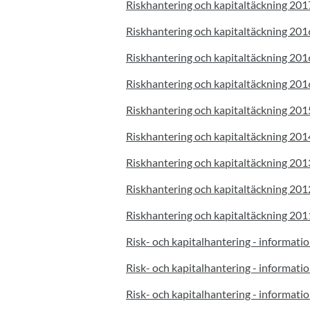
Riskhantering och kapitaltäckning 20
Riskhantering och kapitaltäckning 20
Riskhantering och kapitaltäckning 20
Riskhantering och kapitaltäckning 20
Riskhantering och kapitaltäckning 20
Riskhantering och kapitaltäckning 20
Riskhantering och kapitaltäckning 20
Riskhantering och kapitaltäckning 20
Riskhantering och kapitaltäckning 20
Risk- och kapitalhantering - informatio
Risk- och kapitalhantering - informatio
Risk- och kapitalhantering - informatio