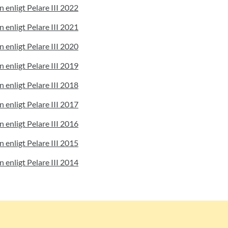
n enligt Pelare III 2022
n enligt Pelare III 2021
n enligt Pelare III 2020
n enligt Pelare III 2019
n enligt Pelare III 2018
n enligt Pelare III 2017
n enligt Pelare III 2016
n enligt Pelare III 2015
n enligt Pelare III 2014