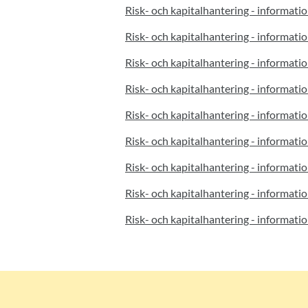
Risk- och kapitalhantering - informatio
Risk- och kapitalhantering - informatio
Risk- och kapitalhantering - informatio
Risk- och kapitalhantering - informatio
Risk- och kapitalhantering - informatio
Risk- och kapitalhantering - informatio
Risk- och kapitalhantering - informatio
Risk- och kapitalhantering - informatio
Risk- och kapitalhantering - informatio