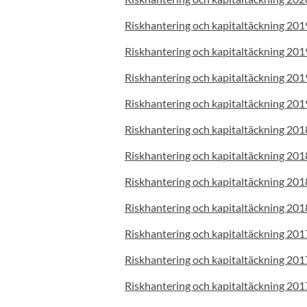
Riskhantering och kapitaltäckning 20
Riskhantering och kapitaltäckning 20
Riskhantering och kapitaltäckning 20
Riskhantering och kapitaltäckning 20
Riskhantering och kapitaltäckning 20
Riskhantering och kapitaltäckning 20
Riskhantering och kapitaltäckning 20
Riskhantering och kapitaltäckning 20
Riskhantering och kapitaltäckning 20
Riskhantering och kapitaltäckning 20
Riskhantering och kapitaltäckning 20