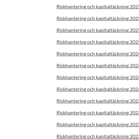
Riskhantering och kapitaltäckning 20
Riskhantering och kapitaltäckning 20
Riskhantering och kapitaltäckning 20
Riskhantering och kapitaltäckning 20
Riskhantering och kapitaltäckning 20
Riskhantering och kapitaltäckning 20
Riskhantering och kapitaltäckning 20
Riskhantering och kapitaltäckning 20
Riskhantering och kapitaltäckning 20
Riskhantering och kapitaltäckning 20
Riskhantering och kapitaltäckning 20
Riskhantering och kapitaltäckning 20