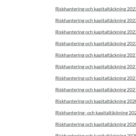
Riskhantering och kapitaltäckning 20
Riskhantering och kapitaltäckning 20
Riskhantering och kapitaltäckning 20
Riskhantering och kapitaltäckning 20
Riskhantering och kapitaltäckning 20
Riskhantering och kapitaltäckning 20
Riskhantering och kapitaltäckning 20
Riskhantering och kapitaltäckning 20
Riskhantering och kapitaltäckning 20
Riskhantering- och kapitaltäckning 2
Riskhantering och kapitaltäckning 20
Riskhantering och kapitaltäckning 20