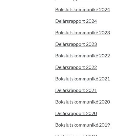
Bokslutskommuniké 2024
Delårsrapport 2024
Bokslutskommuniké 2023
Delårsrapport 2023
Bokslutskommuniké 2022
Delårsrapport 2022
Bokslutskommuniké 2021
Delårsrapport 2021
Bokslutskommuniké 2020
Delårsrapport 2020
Bokslutskommuniké 2019