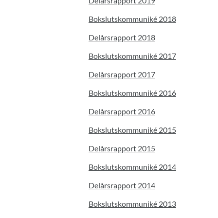
Delårsrapport 2019
Bokslutskommuniké 2018
Delårsrapport 2018
Bokslutskommuniké 2017
Delårsrapport 2017
Bokslutskommuniké 2016
Delårsrapport 2016
Bokslutskommuniké 2015
Delårsrapport 2015
Bokslutskommuniké 2014
Delårsrapport 2014
Bokslutskommuniké 2013