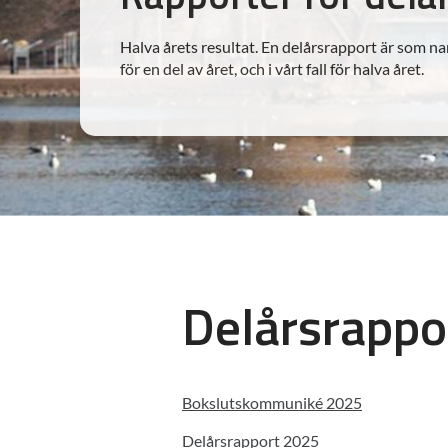
Halva årets resultat. En delårsrapport är som n
för en del av året, och i vårt fall för halva året.
Delårsrappo
Bokslutskommuniké 2025
Delårsrapport 2025