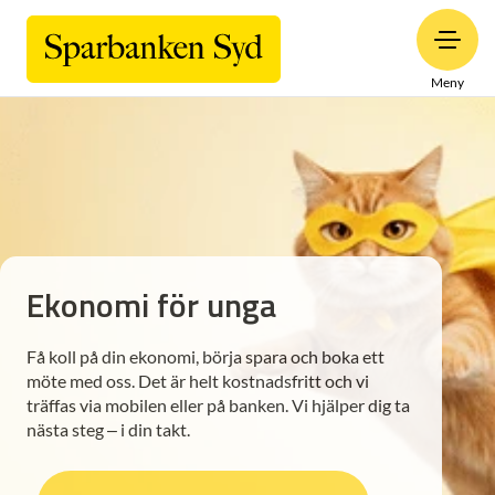
Meny
Ekonomi för unga
Få koll på din ekonomi, börja spara och boka ett
möte med oss. Det är helt kostnadsfritt och vi
träffas via mobilen eller på banken. Vi hjälper dig ta
nästa steg – i din takt.