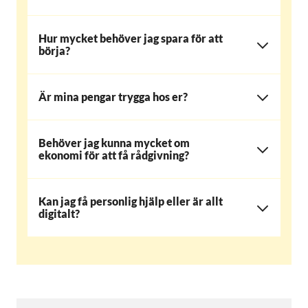
Hur mycket behöver jag spara för att
börja?
Är mina pengar trygga hos er?
Behöver jag kunna mycket om
ekonomi för att få rådgivning?
Kan jag få personlig hjälp eller är allt
digitalt?