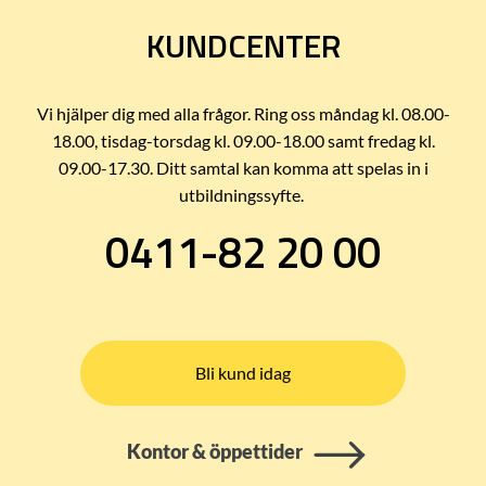
KUNDCENTER
Vi hjälper dig med alla frågor. Ring oss måndag kl. 08.00-
18.00, tisdag-torsdag kl. 09.00-18.00 samt fredag kl.
09.00-17.30. Ditt samtal kan komma att spelas in i
utbildningssyfte.
0411-82 20 00
Bli kund idag
Kontor & öppettider