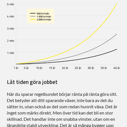
Låt tiden göra jobbet
När du sparar regelbundet börjar ränta på ränta göra sitt.
Det betyder att ditt sparande växer, inte bara av det du
sätter in, utan också av det som redan hunnit växa. Det är
inget som märks direkt. Men över tid kan det bli en stor
skillnad. Det handlar inte om snabba vinster, utan om en
långsiktig stabil utveckling. Det är så många bygger upp