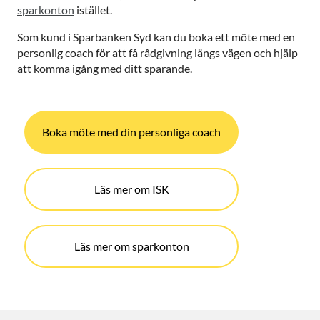
sparkonton
istället.
Som kund i Sparbanken Syd kan du boka ett möte med en
personlig coach för att få rådgivning längs vägen och hjälp
att komma igång med ditt sparande.
Boka möte med din personliga coach
Läs mer om ISK
Läs mer om sparkonton