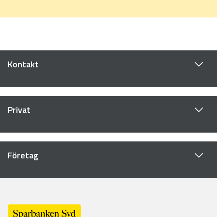
Kontakt
Privat
Företag