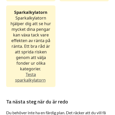
Sparkalkylatorn
Sparkalkylatorn
hjälper dig att se hur
mycket dina pengar
kan växa tack vare
effekten av ränta på
ränta. Ett bra råd är
att sprida risken
genom att välja
fonder ur olika
kategorier.
Testa
sparkalkylatorn
Ta nästa steg när du är redo
Du behöver inte ha en färdig plan. Det räcker att du vill få