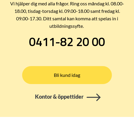
Vi hjälper dig med alla frågor. Ring oss måndag kl. 08.00-
18.00, tisdag-torsdag kl. 09.00-18.00 samt fredag kl.
09.00-17.30. Ditt samtal kan komma att spelas in i
utbildningssyfte.
0411-82 20 00
Bli kund idag
Kontor & öppettider