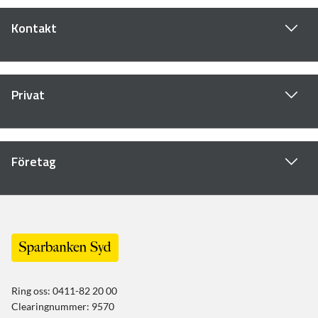
Kontakt
Privat
Företag
Ring oss: 0411-82 20 00
Clearingnummer: 9570