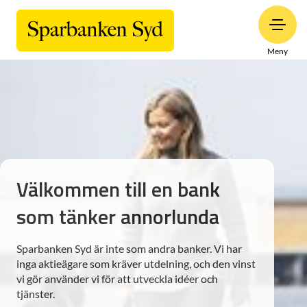
Meny
Välkommen till en bank
som tänker annorlunda
Sparbanken Syd är inte som andra banker. Vi har
inga aktieägare som kräver utdelning, och den vinst
vi gör använder vi för att utveckla idéer och
tjänster.