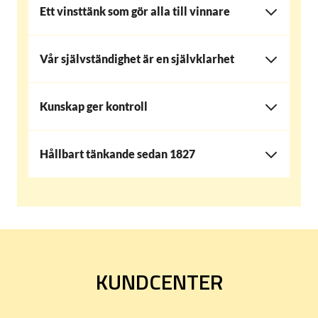
Ett vinsttänk som gör alla till vinnare
Vår självständighet är en självklarhet
Kunskap ger kontroll
Hållbart tänkande sedan 1827
KUNDCENTER