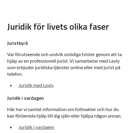
Juridik för livets olika faser
Juristbyrå
Var förutseende och undvik onödiga tvister genom att ta
hjälp av en professionell jurist. Vi samarbetar med Lexly
som erbjuder juridiska tjänster online eller med jurist på
telefon.
Juridik med Lexly
Juridik i vardagen
Här har vi samlat information om fullmakter och hur du
kan förbereda hjälp till dig själv eller hjälpa någon annan.
Juridik i vardagen