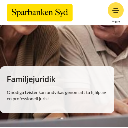
Meny
Familjejuridik
Onödiga tvister kan undvikas genom att ta hjälp av
en professionell jurist.