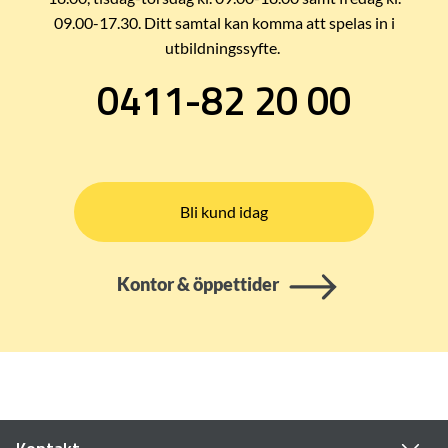
09.00-17.30. Ditt samtal kan komma att spelas in i
utbildningssyfte.
0411-82 20 00
Bli kund idag
Kontor & öppettider