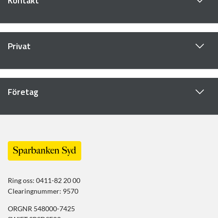
Kontakt
Privat
Företag
Ring oss: 0411-82 20 00
Clearingnummer: 9570
ORGNR 548000-7425