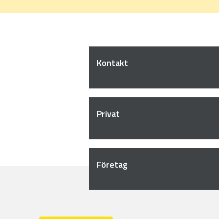
Kontakt
Privat
Företag