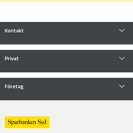
Kontakt
Privat
Företag