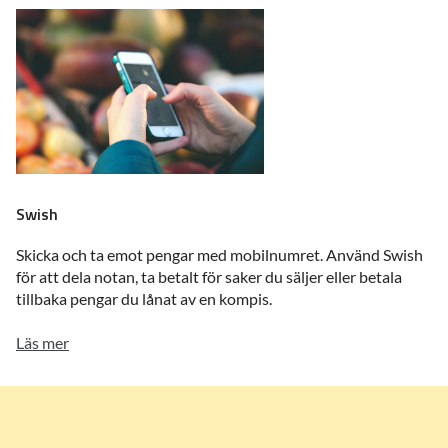
Swish
Skicka och ta emot pengar med mobilnumret. Använd Swish
för att dela notan, ta betalt för saker du säljer eller betala
tillbaka pengar du lånat av en kompis.
Läs mer