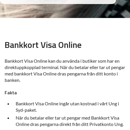
Bankkort Visa Online
Bankkort Visa Online kan du använda i butiker som har en
direktuppkopplad terminal. När du betalar eller tar ut pengar
med bankkort Visa Online dras pengarna från ditt konto i
banken.
Fakta
Bankkort Visa Online ingår utan kostnad i vårt Ung i
Syd-paket.
När du betalar eller tar ut pengar med Bankkort Visa
Online dras pengarna direkt från ditt Privatkonto Ung.