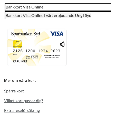
Bankkort Visa Online
Bankkort Visa Online i vårt erbjudande Ung i Syd
Mer om våra kort
Spärra kort
Vilket kort passar dig?
Extra reseförsäkring