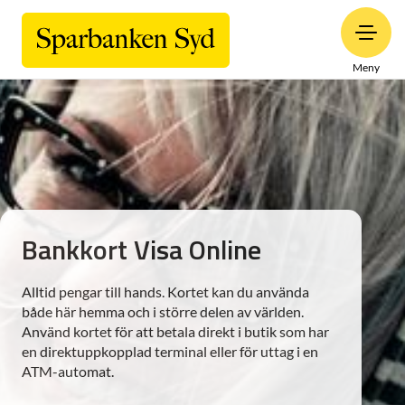
Meny
Bankkort Visa Online
Alltid pengar till hands. Kortet kan du använda
både här hemma och i större delen av världen.
Använd kortet för att betala direkt i butik som har
en direktuppkopplad terminal eller för uttag i en
ATM-automat.