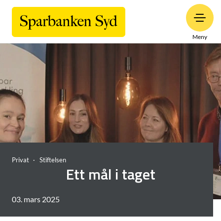
Meny
Privat
Stiftelsen
Ett mål i taget
03. mars 2025