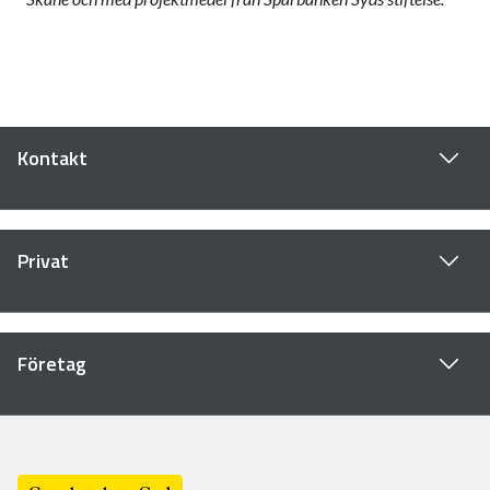
Kontakt
Privat
Företag