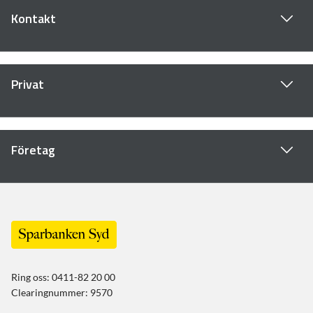
Kontakt
Privat
Företag
Ring oss: 0411-82 20 00
Clearingnummer: 9570