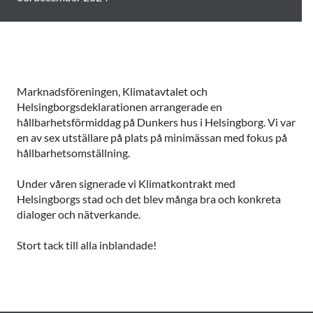
Marknadsföreningen, Klimatavtalet och
Helsingborgsdeklarationen arrangerade en
hållbarhetsförmiddag på Dunkers hus i Helsingborg. Vi var
en av sex utställare på plats på minimässan med fokus på
hållbarhetsomställning.
Under våren signerade vi Klimatkontrakt med
Helsingborgs stad och det blev många bra och konkreta
dialoger och nätverkande.
Stort tack till alla inblandade!