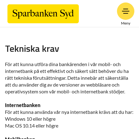
Meny
Tekniska krav
För att kunna utföra dina bankärenden i vår mobil- och
internetbank på ett effektivt och säkert sätt behöver du ha
rätt tekniska förutsättningar. Detta innebär att säkerställa
att du använder dig av de versioner av webbläsare och
operativsystem som vår mobil- och internetbank stödjer.
Internetbanken
För att kunna använda vår nya internetbank krävs att du har:
Windows 10 eller högre
Mac OS 10.14 eller högre