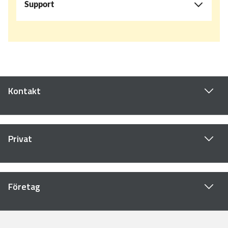
Support
Kontakt
Privat
Företag