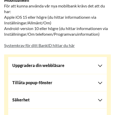
Mobilbanken
För att kunna använda vår nya mobilbank krävs det att du
har:
Apple iOS 15 eller högre (du hittar informationen via
Inställningar/Allmänt/Om)
Android-version 10 eller högre (du hittar informationen via
Inställningar/Om telefonen/Programvaruinformation)
Systemkrav för ditt BankID hittar du här
Uppgradera din webbläsare
Tillåta popup-fönster
Säkerhet