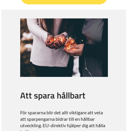
Att spara hållbart
För spararna blir det allt viktigare att veta
att sparpengarna bidrar till en hållbar
utveckling. EU-direktiv hjälper dig att hålla