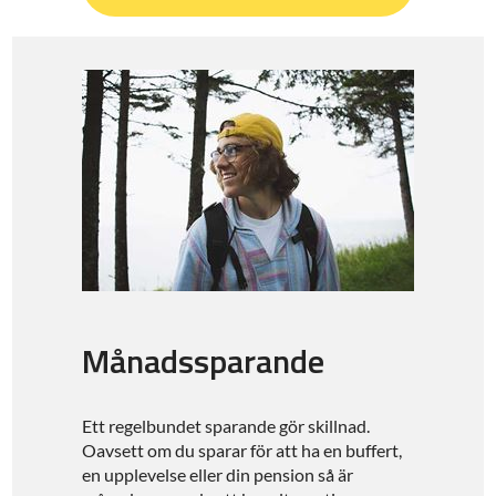
Månadssparande
Ett regelbundet sparande gör skillnad.
Oavsett om du sparar för att ha en buffert,
en upplevelse eller din pension så är