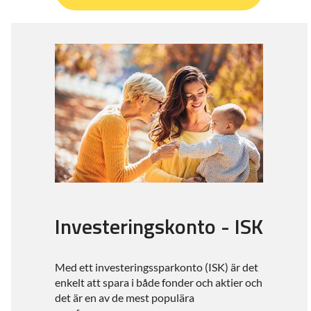
Investeringskonto - ISK
Med ett investeringssparkonto (ISK) är det
enkelt att spara i både fonder och aktier och
det är en av de mest populära