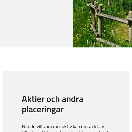
Aktier och andra
placeringar
När du vill vara mer aktiv kan du ta del av