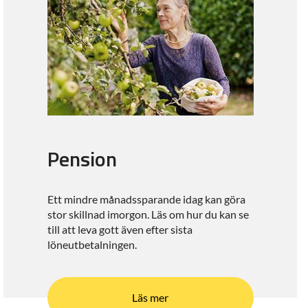
Pension
Ett mindre månadssparande idag kan göra
stor skillnad imorgon. Läs om hur du kan se
till att leva gott även efter sista
löneutbetalningen.
Läs mer