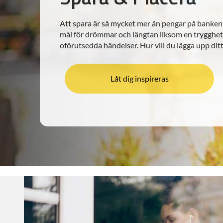
Att spara är så mycket mer än pengar på banken.
mål för drömmar och längtan liksom en trygghet
oförutsedda händelser. Hur vill du lägga upp dit
Låt dig inspireras