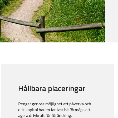
Hållbara placeringar
Pengar ger oss möjlighet att påverka och
ditt kapital har en fantastisk förmåga att
agera drivkraft för förändring.