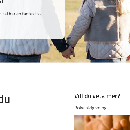
ital har en fantastisk
du
Vill du veta mer?
Boka rådgivning