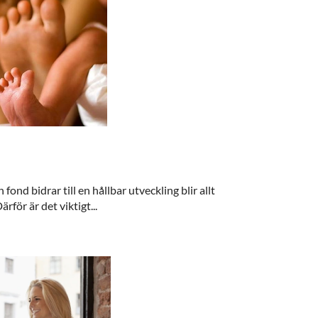
fond bidrar till en hållbar utveckling blir allt
ärför är det viktigt...