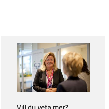
Vill du veta mer?