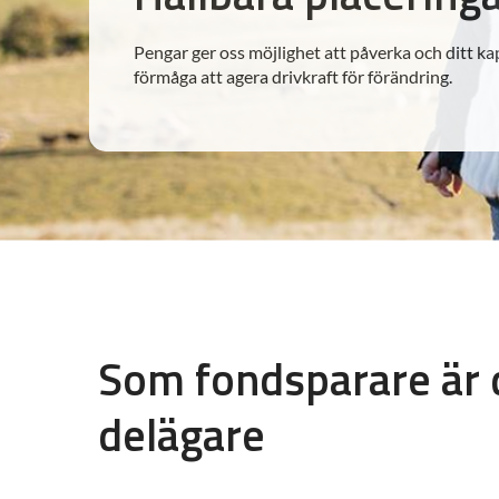
Pengar ger oss möjlighet att påverka och ditt kap
förmåga att agera drivkraft för förändring.
Som fondsparare är 
delägare