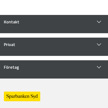
Kontakt
Privat
Företag