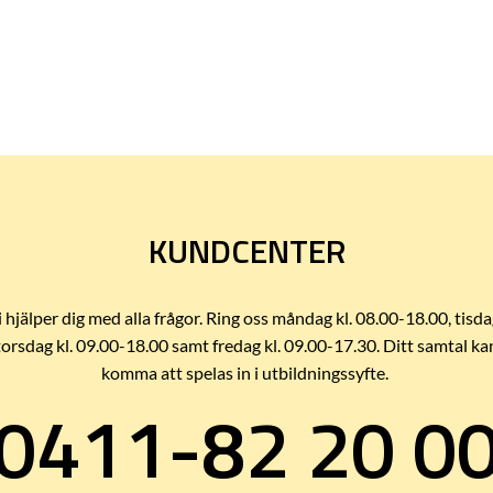
KUNDCENTER
i hjälper dig med alla frågor. Ring oss måndag kl. 08.00-18.00, tisda
torsdag kl. 09.00-18.00 samt fredag kl. 09.00-17.30. Ditt samtal ka
komma att spelas in i utbildningssyfte.
0411-82 20 0