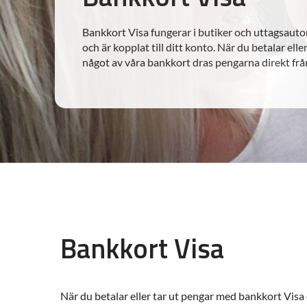
Bankkort Visa fungerar i butiker och uttagsauto
och är kopplat till ditt konto. När du betalar ell
något av våra bankkort dras pengarna direkt från
Bankkort Visa
När du betalar eller tar ut pengar med bankkort Visa 