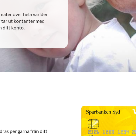
mater över hela världen
er tar ut kontanter med
 ditt konto.
dras pengarna från ditt