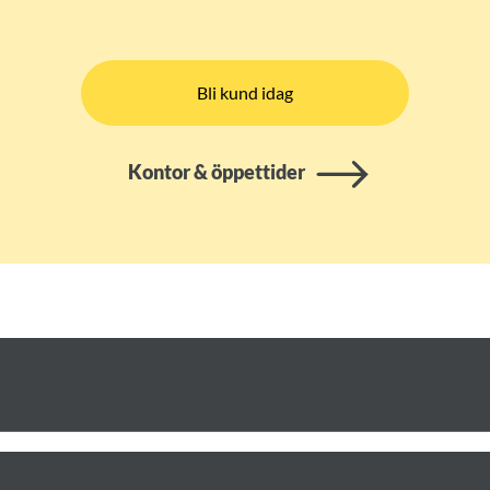
Bli kund idag
Kontor & öppettider