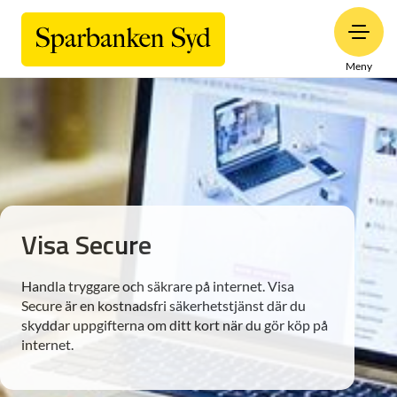
Meny
Visa Secure
Handla tryggare och säkrare på internet. Visa
Secure är en kostnadsfri säkerhetstjänst där du
skyddar uppgifterna om ditt kort när du gör köp på
internet.