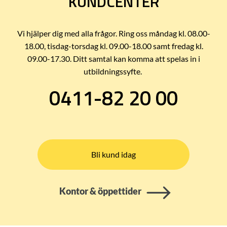
KUNDCENTER
Vi hjälper dig med alla frågor. Ring oss måndag kl. 08.00-
18.00, tisdag-torsdag kl. 09.00-18.00 samt fredag kl.
09.00-17.30. Ditt samtal kan komma att spelas in i
utbildningssyfte.
0411-82 20 00
Bli kund idag
Kontor & öppettider