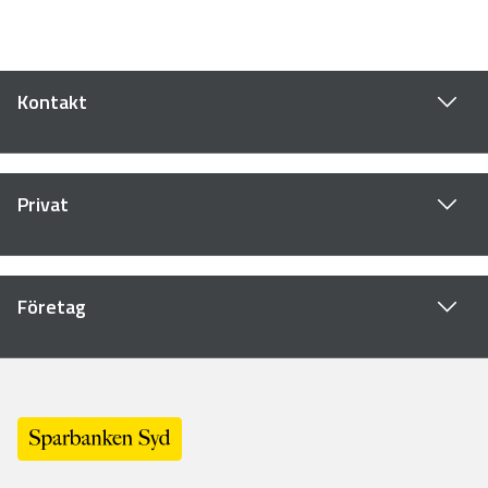
Kontakt
Privat
Företag